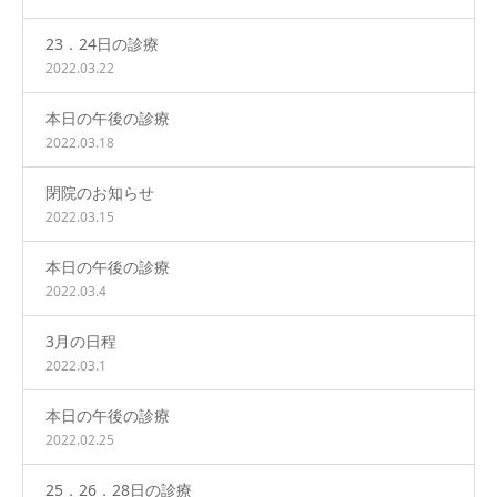
23．24日の診療
2022.03.22
本日の午後の診療
2022.03.18
閉院のお知らせ
2022.03.15
本日の午後の診療
2022.03.4
3月の日程
2022.03.1
本日の午後の診療
2022.02.25
25．26．28日の診療