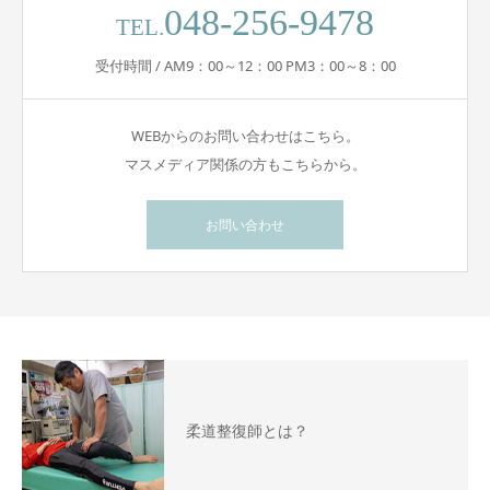
048-256-9478
TEL.
受付時間 / AM9：00～12：00 PM3：00～8：00
WEBからのお問い合わせはこちら。
マスメディア関係の方もこちらから。
お問い合わせ
柔道整復師とは？