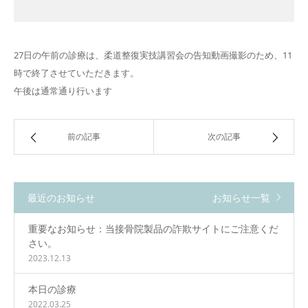
27日の午前の診療は、柔道整復実技講習会の告知動画撮影のため、11
時で終了させていただきます。
午後は通常通り行います
前の記事
次の記事
最近のお知らせ
お知らせ一覧
重要なお知らせ：当接骨院製品の詐欺サイトにご注意くだ
さい。
2023.12.13
本日の診療
2022.03.25