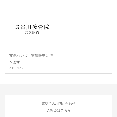
東急ハンズに実演販売に行
きます！
2019.12.2
電話でのお問い合わせ
ご相談はこちら