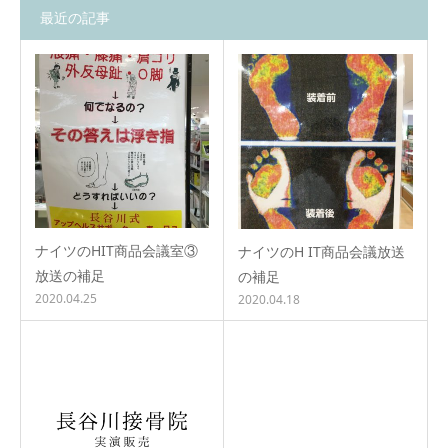
最近の記事
ナイツのHIT商品会議室③
ナイツのH IT商品会議放送
放送の補足
の補足
2020.04.25
2020.04.18