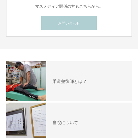
マスメディア関係の方もこちらから。
お問い合わせ
柔道整復師とは？
当院について