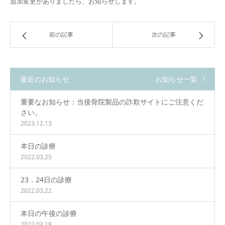
追加変更がありましたら、お知らせします。
前の記事
次の記事
最近のお知らせ
お知らせ一覧
重要なお知らせ：当接骨院製品の詐欺サイトにご注意くだ
さい。
2023.12.13
本日の診療
2022.03.25
23．24日の診療
2022.03.22
本日の午後の診療
2022.03.18