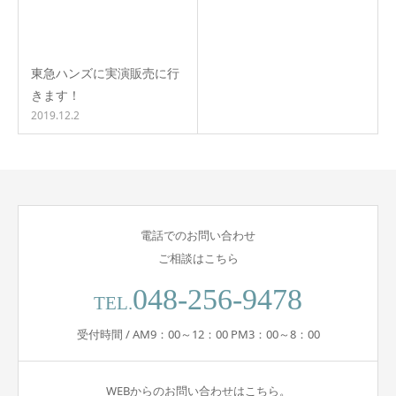
東急ハンズに実演販売に行
きます！
2019.12.2
電話でのお問い合わせ
ご相談はこちら
048-256-9478
TEL.
受付時間 / AM9：00～12：00 PM3：00～8：00
WEBからのお問い合わせはこちら。