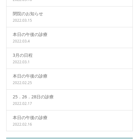
閉院のお知らせ
2022.03.15
本日の午後の診療
2022.03.4
3月の日程
2022.03.1
本日の午後の診療
2022.02.25
25．26．28日の診療
2022.02.17
本日の午後の診療
2022.02.16