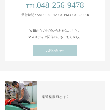
048-256-9478
TEL.
受付時間 / AM9：00～12：00 PM3：00～8：00
WEBからのお問い合わせはこちら。
マスメディア関係の方もこちらから。
お問い合わせ
柔道整復師とは？