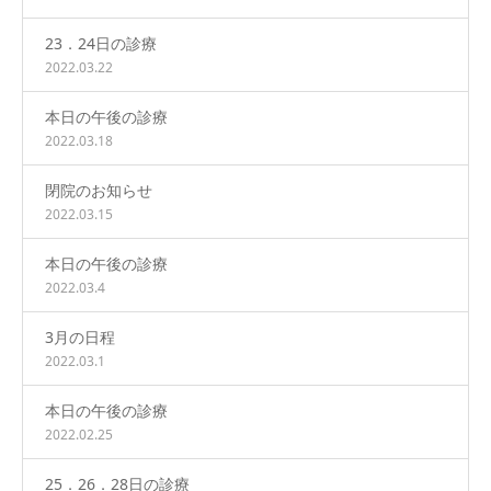
23．24日の診療
2022.03.22
本日の午後の診療
2022.03.18
閉院のお知らせ
2022.03.15
本日の午後の診療
2022.03.4
3月の日程
2022.03.1
本日の午後の診療
2022.02.25
25．26．28日の診療