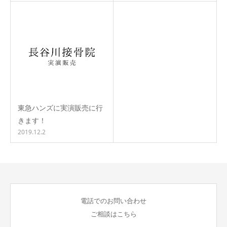
東急ハンズに実演販売に行
きます！
2019.12.2
電話でのお問い合わせ
ご相談はこちら