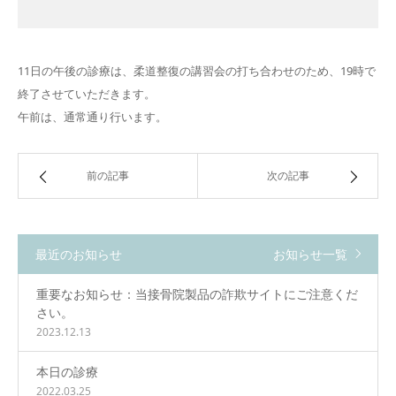
11日の午後の診療は、柔道整復の講習会の打ち合わせのため、19時で
終了させていただきます。
午前は、通常通り行います。
前の記事
次の記事
最近のお知らせ
お知らせ一覧
重要なお知らせ：当接骨院製品の詐欺サイトにご注意くだ
さい。
2023.12.13
本日の診療
2022.03.25