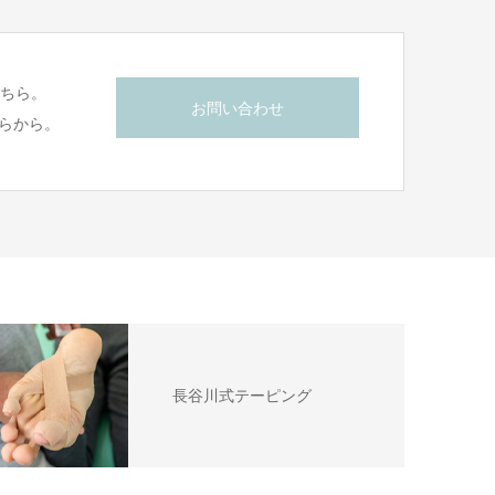
こちら。
お問い合わせ
らから。
長谷川式テーピング