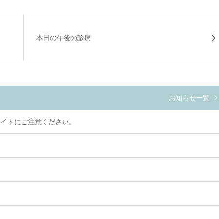
本日の午後の診療
お知らせ一覧
サイトにご注意ください。