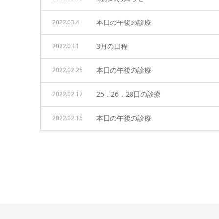
本日の午後の診療
2022.03.4
3月の日程
2022.03.1
本日の午後の診療
2022.02.25
25．26．28日の診療
2022.02.17
本日の午後の診療
2022.02.16