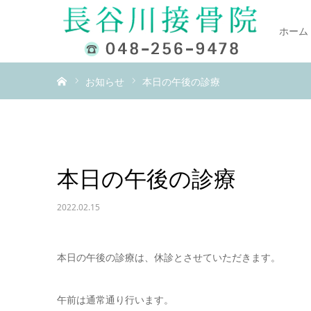
ホーム
ホーム
お知らせ
本日の午後の診療
本日の午後の診療
2022.02.15
本日の午後の診療は、休診とさせていただきます。
午前は通常通り行います。