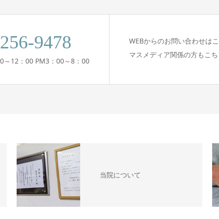
-256-9478
WEBからのお問い合わせは
マスメディア関係の方もこち
0～12：00 PM3：00～8：00
当院について