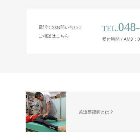
048
電話でのお問い合わせ
TEL.
ご相談はこちら
受付時間 / AM9：0
柔道整復師とは？