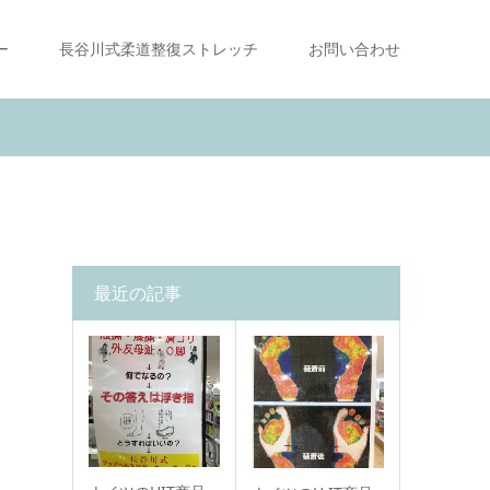
ー
長谷川式柔道整復ストレッチ
お問い合わせ
最近の記事