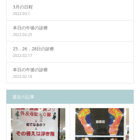
3月の日程
2022.03.1
本日の午後の診療
2022.02.25
25．26．28日の診療
2022.02.17
本日の午後の診療
2022.02.16
最近の記事