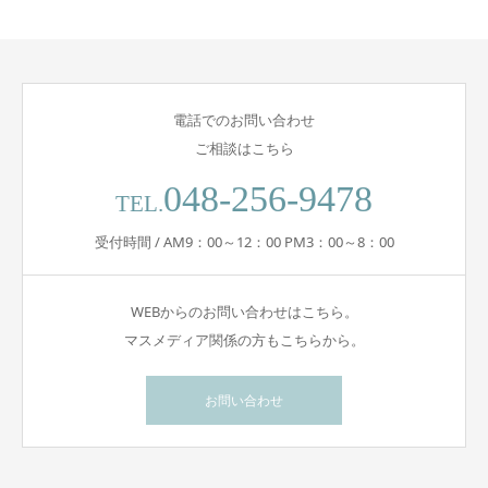
電話でのお問い合わせ
ご相談はこちら
048-256-9478
TEL.
受付時間 / AM9：00～12：00 PM3：00～8：00
WEBからのお問い合わせはこちら。
マスメディア関係の方もこちらから。
お問い合わせ