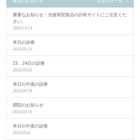
最近のお知らせ
お知らせ一覧
重要なお知らせ：当接骨院製品の詐欺サイトにご注意くだ
さい。
2023.12.13
本日の診療
2022.03.25
23．24日の診療
2022.03.22
本日の午後の診療
2022.03.18
閉院のお知らせ
2022.03.15
本日の午後の診療
2022.03.4