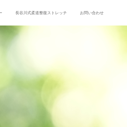
ー
長谷川式柔道整復ストレッチ
お問い合わせ