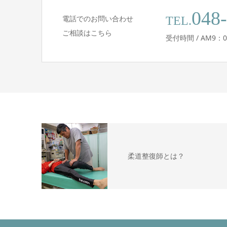
048
電話でのお問い合わせ
TEL.
ご相談はこちら
受付時間 / AM9：0
柔道整復師とは？