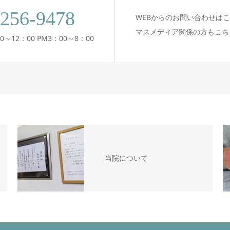
-256-9478
WEBからのお問い合わせは
マスメディア関係の方もこち
0～12：00 PM3：00～8：00
当院について