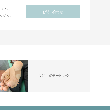
こちら。
お問い合わせ
らから。
長谷川式テーピング